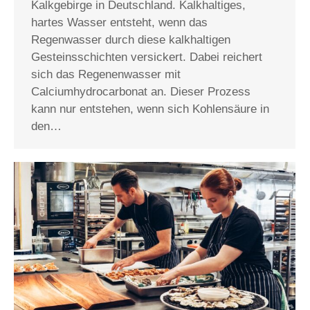
Kalkgebirge in Deutschland. Kalkhaltiges,
hartes Wasser entsteht, wenn das
Regenwasser durch diese kalkhaltigen
Gesteinsschichten versickert. Dabei reichert
sich das Regenenwasser mit
Calciumhydrocarbonat an. Dieser Prozess
kann nur entstehen, wenn sich Kohlensäure in
den…